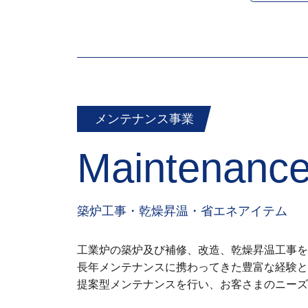
メンテナンス事業
Maintenanc
築炉工事・乾燥昇温・省エネアイテム
工業炉の築炉及び補修、改造、乾燥昇温工事を
長年メンテナンスに携わってきた豊富な経験と
提案型メンテナンスを行い、お客さまのニーズ