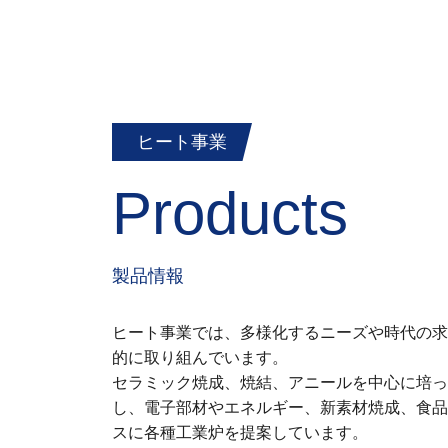
ヒート事業
Products
製品情報
ヒート事業では、多様化するニーズや時代の求
的に取り組んでいます。
セラミック焼成、焼結、アニールを中心に培っ
し、電子部材やエネルギー、新素材焼成、食品
スに各種工業炉を提案しています。