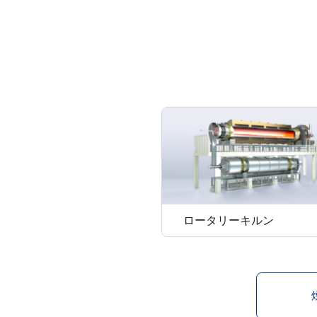
ロータリーキルン