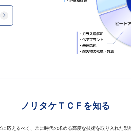
ノリタケＴＣＦを知る
ズに応えるべく、常に時代の求める高度な技術を取り入れた製