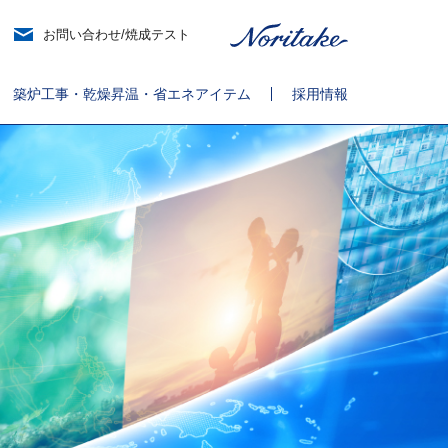
お問い合わせ/焼成テスト
築炉工事・乾燥昇温・省エネアイテム
採用情報