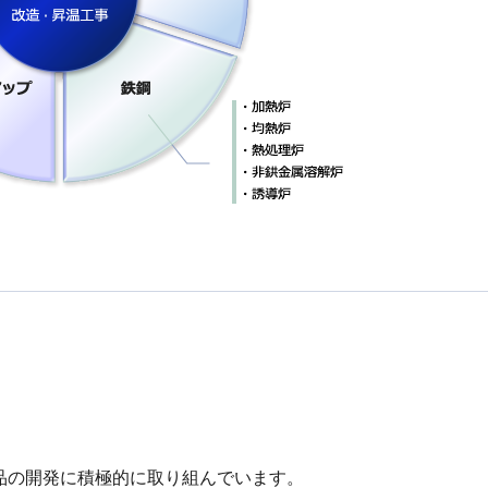
品の開発に積極的に取り組んでいます。