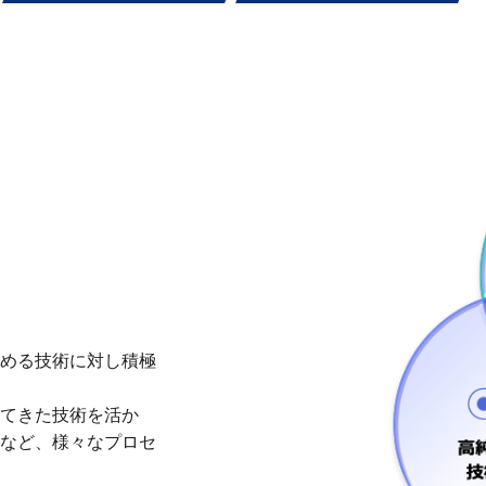
める技術に対し積極
てきた技術を活か
など、様々なプロセ