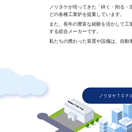
ノリタケが培ってきた「砕く・削る・
どの各種工業炉を提案しています。
また、長年の豊富な経験を活かして工
する総合メーカーです。
私たちの携わった装置や設備は、自動
ノリタケＴＣＦ