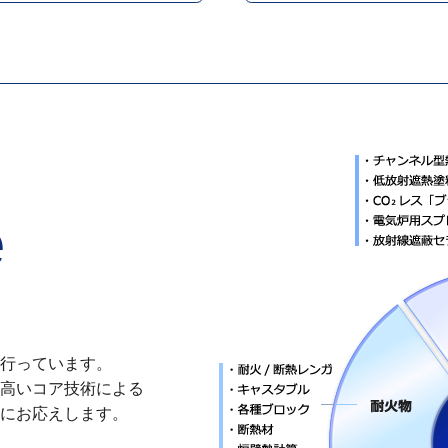
e
行っています。
高いコア技術による
にお応えします。