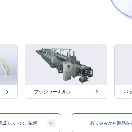
プッシャーキルン
バ
焼成テストのご依頼
絞り込みから製品を