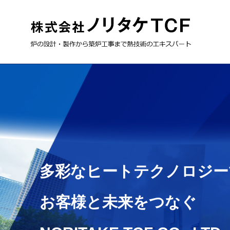
多彩なヒートテクノロジー
多彩なヒートテクノロジー
多彩なヒートテクノロジー
お客様と未来をつなぐ
お客様と未来をつなぐ
お客様と未来をつなぐ