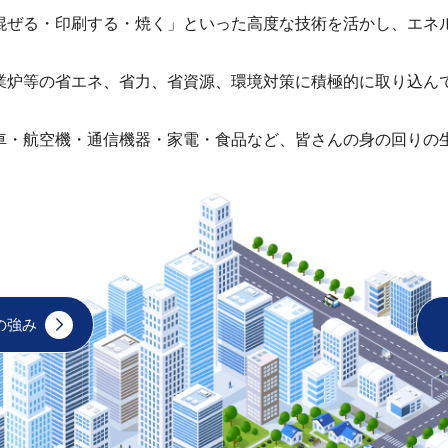
混ぜる・印刷する・焼く」といった高度な技術を活かし、エネ
業炉等の省エネ、省力、省資源、環境対策に積極的に取り込ん
車・航空機・通信機器・家電・食品など、皆さんの身の回りの
の強み