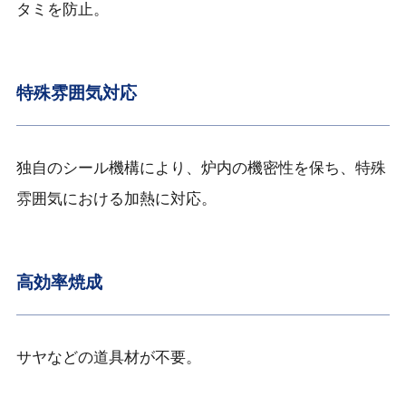
タミを防止。
特殊雰囲気対応
独自のシール機構により、炉内の機密性を保ち、特殊
雰囲気における加熱に対応。
高効率焼成
サヤなどの道具材が不要。