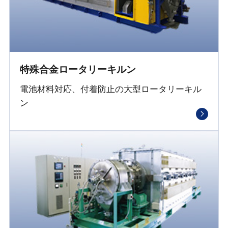
特殊合金ロータリーキルン
電池材料対応、付着防止の大型ロータリーキル
ン