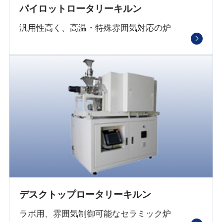
パイロットロータリーキルン
汎用性高く、高温・特殊雰囲気対応の炉
デスクトップロータリーキルン
ラボ用、雰囲気制御可能なセラミック炉