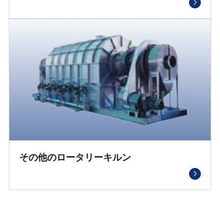
その他のロータリーキルン