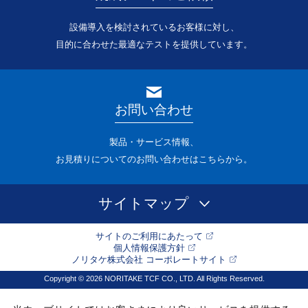
設備導入を検討されているお客様に対し、
目的に合わせた最適なテストを提供しています。
お問い合わせ
製品・サービス情報、
お見積りについてのお問い合わせはこちらから。
サイトマップ
サイトのご利用にあたって
個人情報保護方針
ノリタケ株式会社 コーポレートサイト
Copyright © 2026 NORITAKE TCF CO., LTD. All Rights Reserved.