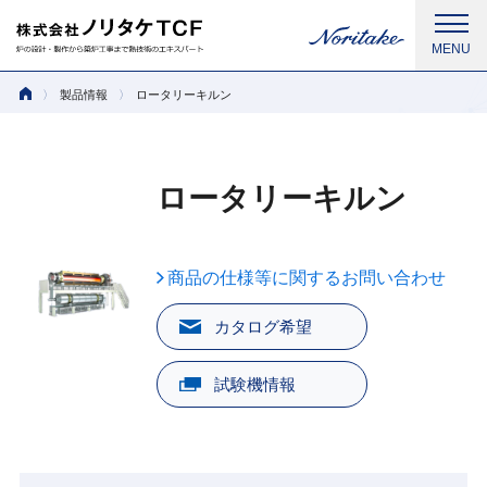
製品情報
ロータリーキルン
ロータリーキルン
商品の仕様等に関するお問い合わせ
カタログ希望
試験機情報