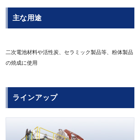
主な用途
二次電池材料や活性炭、セラミック製品等、粉体製品
の焼成に使用
ラインアップ