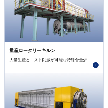
量産ロータリーキルン
大量生産とコスト削減が可能な特殊合金炉