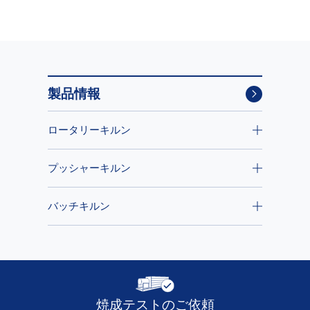
製品情報
ロータリーキルン
プッシャーキルン
バッチキルン
焼成テストのご依頼