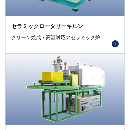
セラミックロータリーキルン
クリーン焼成・高温対応のセラミック炉