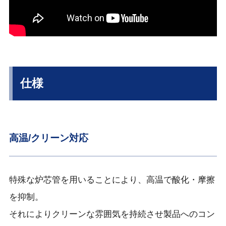
仕様
高温/クリーン対応
特殊な炉芯管を用いることにより、高温で酸化・摩擦
を抑制。
それによりクリーンな雰囲気を持続させ製品へのコン