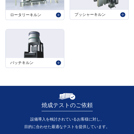
プッシャーキルン
ロータリーキルン
バッチキルン
焼成テストのご依頼
設備導入を検討されているお客様に対し、
目的に合わせた最適なテストを提供しています。