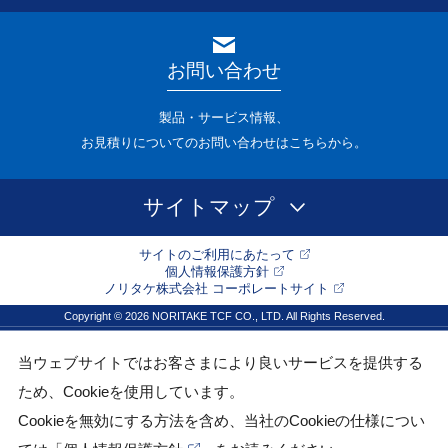
お問い合わせ
製品・サービス情報、
お見積りについてのお問い合わせはこちらから。
サイトマップ
サイトのご利用にあたって
個人情報保護方針
ノリタケ株式会社 コーポレートサイト
Copyright © 2026 NORITAKE TCF CO., LTD. All Rights Reserved.
当ウェブサイトではお客さまにより良いサービスを提供する
ため、Cookieを使用しています。
Cookieを無効にする方法を含め、当社のCookieの仕様につい